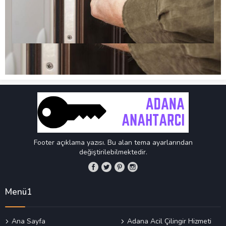
Footer açıklama yazısı. Bu alan tema ayarlarından
değiştirilebilmektedir.
Menü1
Ana Sayfa
Adana Acil Çilingir Hizmeti