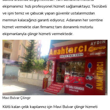
ekipmanımız hızlı profesyonel hizmet sağlamaktayız. Tecrübeli
ve işini temiz ve çabucak yapan güvenilir ustalarımızdan
memnun kalacağınızı garanti ediyoruz. Adananın her semtine
hizmet vermekte olan firmamız tam donanımlı motorlu
ekipmanlarıyla çilingir hizmeti vermektedir.
Mavi Bulvar Çilingir
Kilitli kalan çelik kapılarınız için Mavi Bulvar çilingir hizmeti