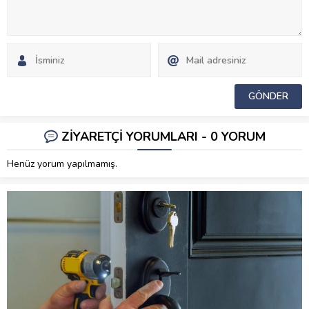
ZİYARETÇİ YORUMLARI - 0 YORUM
Henüz yorum yapılmamış.