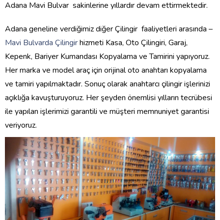
Adana Mavi Bulvar sakinlerine yıllardır devam ettirmektedir.
Adana geneline verdiğimiz diğer Çilingir faaliyetleri arasında –
Mavi Bulvarda Çilingir
hizmeti Kasa, Oto Çilingiri, Garaj,
Kepenk, Bariyer Kumandası Kopyalama ve Tamirini yapıyoruz.
Her marka ve model araç için orijinal oto anahtarı kopyalama
ve tamiri yapılmaktadır. Sonuç olarak anahtarcı çilingir işlerinizi
açıklığa kavuşturuyoruz. Her şeyden önemlisi yılların tecrübesi
ile yapılan işlerimizi garantili ve müşteri memnuniyet garantisi
veriyoruz.