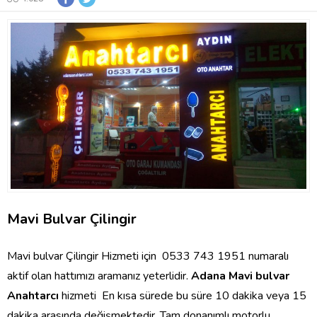
Mavi Bulvar Çilingir
Mavi bulvar Çilingir Hizmeti için 0533 743 1951 numaralı
aktif olan hattımızı aramanız yeterlidir.
Adana Mavi bulvar
Anahtarcı
hizmeti En kısa sürede bu süre 10 dakika veya 15
dakika arasında değişmektedir. Tam donanımlı motorlu