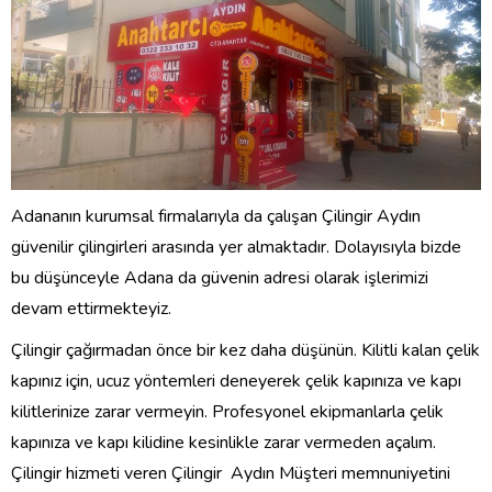
Adananın kurumsal firmalarıyla da çalışan Çilingir Aydın
güvenilir çilingirleri arasında yer almaktadır. Dolayısıyla bizde
bu düşünceyle Adana da güvenin adresi olarak işlerimizi
devam ettirmekteyiz.
Çilingir çağırmadan önce bir kez daha düşünün. Kilitli kalan çelik
kapınız için, ucuz yöntemleri deneyerek çelik kapınıza ve kapı
kilitlerinize zarar vermeyin. Profesyonel ekipmanlarla çelik
kapınıza ve kapı kilidine kesinlikle zarar vermeden açalım.
Çilingir hizmeti veren Çilingir Aydın Müşteri memnuniyetini