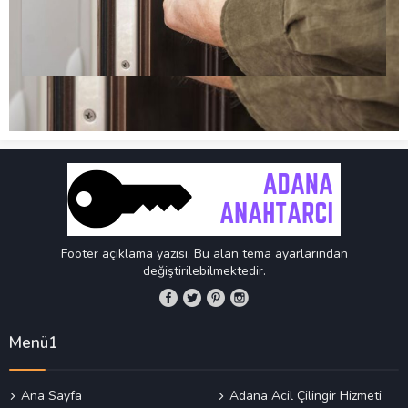
Footer açıklama yazısı. Bu alan tema ayarlarından
değiştirilebilmektedir.
Menü1
Ana Sayfa
Adana Acil Çilingir Hizmeti