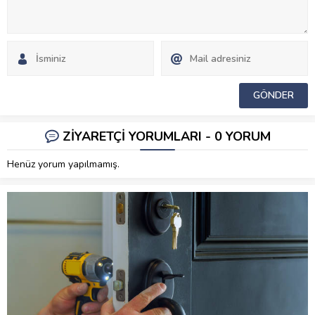
ZİYARETÇİ YORUMLARI - 0 YORUM
Henüz yorum yapılmamış.