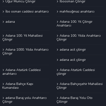
Uğur Mumcu Çilingir
İboosman Çilingir
İbo osman caddesi anahtarcı
mahfesığmaz anahtarcı
adana
Adana 100. Yıl Çilingir
Anahtarcı
Adana 100. Yıl Mahallesi
Adana 100. Yılda Anahtarcı
Çilingir
Çilingir
Adana 1000. Yılda Anahtarcı
adana acil çilingir
Çilingir
adana acil çilingir
Adana Atatürk Caddesi
Adana Atatürk Caddesi
anahtarcı
çilingir
Adana Bahçe Kapı
Adana Bahçeşehir Mahallesi
Kumandası
Çilingir
adana Baraj yolu Anahtarcı
Adana Baraj Yolu Oto
Çilingir
Çillingir