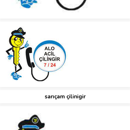
sarıçam çilinigir