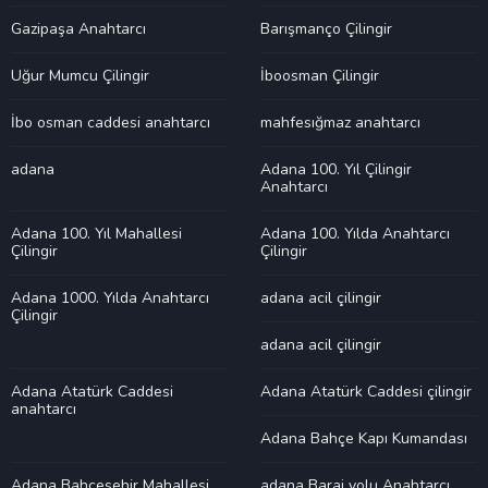
Gazipaşa Anahtarcı
Barışmanço Çilingir
Uğur Mumcu Çilingir
İboosman Çilingir
İbo osman caddesi anahtarcı
mahfesığmaz anahtarcı
adana
Adana 100. Yıl Çilingir
Anahtarcı
Adana 100. Yıl Mahallesi
Adana 100. Yılda Anahtarcı
Çilingir
Çilingir
Adana 1000. Yılda Anahtarcı
adana acil çilingir
Çilingir
adana acil çilingir
Adana Atatürk Caddesi
Adana Atatürk Caddesi çilingir
anahtarcı
Adana Bahçe Kapı Kumandası
Adana Bahçeşehir Mahallesi
adana Baraj yolu Anahtarcı