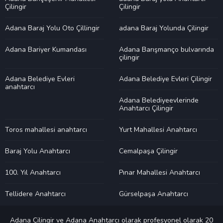
Çilingir
Çilingir
Adana Baraj Yolu Oto Çillingir
adana Baraj Yolunda Çilingir
Adana Bariyer Kumandası
Adana Barışmanço bulvarında
çilingir
Adana Belediye Evleri
Adana Belediye Evleri Çilingir
anahtarcı
Adana Belediyeevlerinde
Anahtarcı Çilingir
Toros mahallesi anahtarcı
Yurt Mahallesi Anahtarcı
Baraj Yolu Anahtarcı
Cemalpaşa Çilingir
100. Yıl Anahtarcı
Pınar Mahallesi Anahtarcı
Tellidere Anahtarcı
Gürselpaşa Anahtarcı
Adana Çilingir ve Adana Anahtarcı olarak profesyonel olarak 20