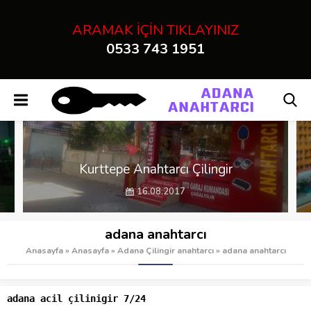
" />
ARAMAK İÇİN TIKLAYINIZ
0533 743 1951
Adana Çilingir Anahtarcı
Kurttepe Anahtarcı Çilingir
16.08.2017
adana anahtarcı
Anasayfa
»
Anasayfa
»
Adana Çilingir anahtarcı
»
adana anahtarcı
adana acil çilinigir 7/24