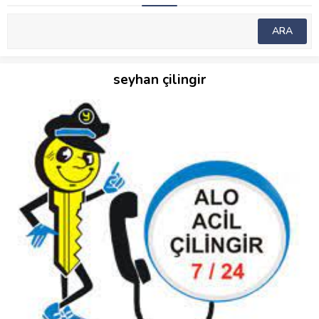
seyhan çilingir