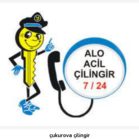
çukurova çilingir