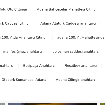
olu Oto Çillingir
Adana Bahçeşehir Mahallesi Çilingir
rk Caddesi çilingir
Adana Atatürk Caddesi anahtarcı
100. Yılda Anahtarcı Çilingir
adana 100. Yıl Mahallesinde 
mahfesığmaz anahtarcı
İbo osman caddesi anahtarcı
nahtarcı
Gazipaşa Anahtarcı
Reşatbey anahtarcı
j Otopark Kumandası Adana
Adana Çilingir anahtarcı