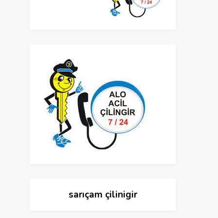
sarıçam çilinigir