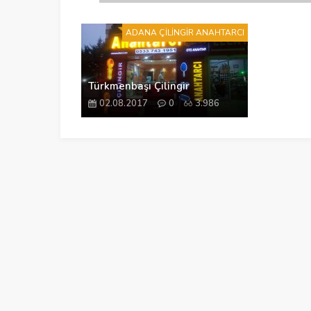
ADANA ÇILINGIR ANAHTARCI
Türkmenbaşı Çilingir
02.08.2017
0
3.986