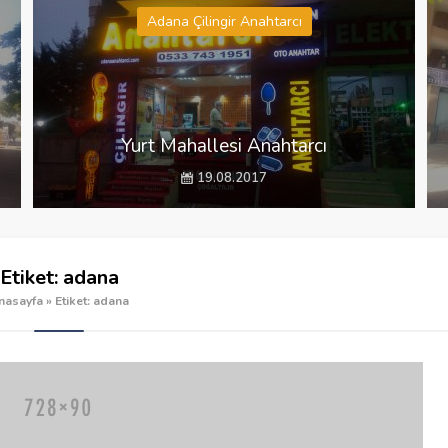
Adana Çilingir Anahtarcı
Yurt Mahallesi Anahtarcı
19.08.2017
Etiket:
adana
nasayfa
»
Etiket: adana