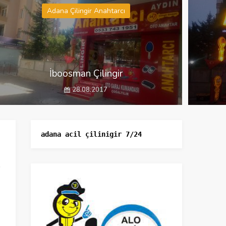
Adana Çilingir Anahtarcı
İboosman Çilingir
28.08.2017
adana acil çilinigir 7/24