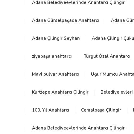
Adana Belediyeevlerinde Anahtarcı Çilingir
Adana Gürselpaşada Anahtarcı
Adana Gürs
Adana Çilingir Seyhan
Adana Çilingir Çuk
ziyapaşa anahtarcı
Turgut Özal Anahtarcı
Mavi bulvar Anahtarcı
Uğur Mumcu Anahta
Kurttepe Anahtarcı Çilingir
Belediye evleri
100. Yıl Anahtarcı
Cemalpaşa Çilingir
Adana Belediyeevlerinde Anahtarcı Çilingir