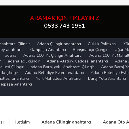
ARAMAK İÇİN TIKLAYINIZ
0533 743 1951
ahtarcı Çilingir
Adana Çilingir anahtarcı
Gizlilik Politikası
Yür
ey anahtarcı
Gazipaşa Anahtarcı
Barışmanço Çilingir
Uğur Mu
adana
Adana 100. Yıl Çilingir Anahtarcı
Adana 100. Yıl Mahalle
r
adana acil çilingir
Adana Atatürk Caddesi anahtarcı
Adana A
lesi Çilingir
adana Baraj yolu Anahtarcı Çilingir
Adana Baraj Yol
a çilingir
Adana Belediye Evleri anahtarcı
Adana Belediye Evleri
allesi anahtarcı
Yurt Mahallesi Anahtarcı
Baraj Yolu Anahtarcı
elpaşa Anahtarcı
ası
İletişim
Adana Çilingir anahtarcı
Adana Oto An