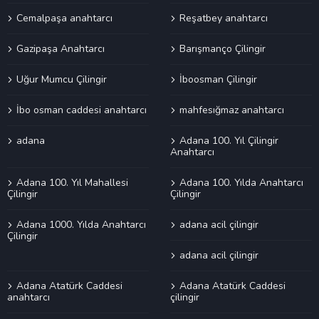
Cemalpaşa anahtarcı
Reşatbey anahtarcı
Gazipaşa Anahtarcı
Barışmanço Çilingir
Uğur Mumcu Çilingir
İboosman Çilingir
İbo osman caddesi anahtarcı
mahfesığmaz anahtarcı
adana
Adana 100. Yıl Çilingir
Anahtarcı
Adana 100. Yıl Mahallesi
Adana 100. Yılda Anahtarcı
Çilingir
Çilingir
Adana 1000. Yılda Anahtarcı
adana acil çilingir
Çilingir
adana acil çilingir
Adana Atatürk Caddesi
Adana Atatürk Caddesi
anahtarcı
çilingir