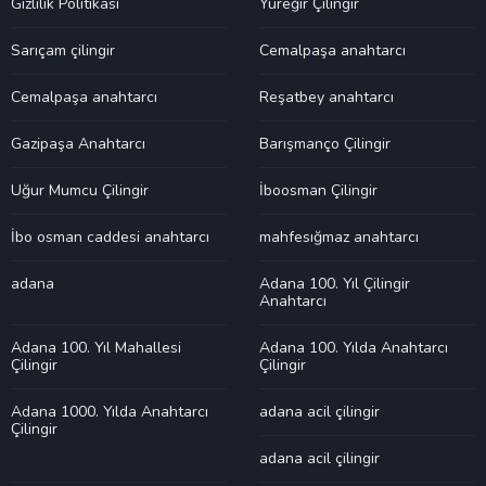
Gizlilik Politikası
Yüreğir Çilingir
Sarıçam çilingir
Cemalpaşa anahtarcı
Cemalpaşa anahtarcı
Reşatbey anahtarcı
Gazipaşa Anahtarcı
Barışmanço Çilingir
Uğur Mumcu Çilingir
İboosman Çilingir
İbo osman caddesi anahtarcı
mahfesığmaz anahtarcı
adana
Adana 100. Yıl Çilingir
Anahtarcı
Adana 100. Yıl Mahallesi
Adana 100. Yılda Anahtarcı
Çilingir
Çilingir
Adana 1000. Yılda Anahtarcı
adana acil çilingir
Çilingir
adana acil çilingir