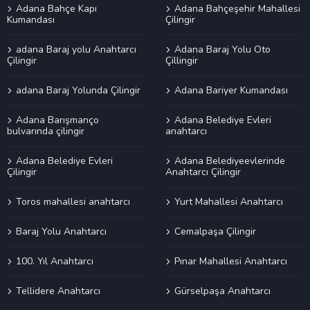
Adana Bahçe Kapı
Adana Bahçeşehir Mahallesi
Kumandası
Çilingir
adana Baraj yolu Anahtarcı
Adana Baraj Yolu Oto
Çilingir
Çillingir
adana Baraj Yolunda Çilingir
Adana Bariyer Kumandası
Adana Barışmanço
Adana Belediye Evleri
bulvarında çilingir
anahtarcı
Adana Belediye Evleri
Adana Belediyeevlerinde
Çilingir
Anahtarcı Çilingir
Toros mahallesi anahtarcı
Yurt Mahallesi Anahtarcı
Baraj Yolu Anahtarcı
Cemalpaşa Çilingir
100. Yıl Anahtarcı
Pınar Mahallesi Anahtarcı
Tellidere Anahtarcı
Gürselpaşa Anahtarcı