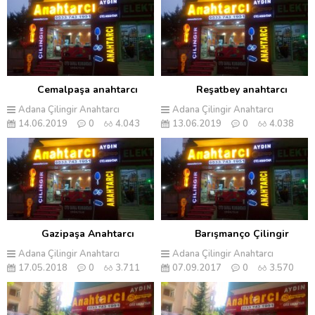
Cemalpaşa anahtarcı
Reşatbey anahtarcı
Adana Çilingir Anahtarcı
Adana Çilingir Anahtarcı
14.06.2019
0
4.043
13.06.2019
0
4.038
Gazipaşa Anahtarcı
Barışmanço Çilingir
Adana Çilingir Anahtarcı
Adana Çilingir Anahtarcı
17.05.2018
0
3.711
07.09.2017
0
3.570