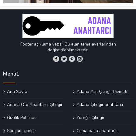
Footer açıklama yazısı. Bu alan tema ayarlarından
değiştirilebilmektedir.
Menü1
Ana Sayfa
Adana Acil Çilingir Hizmeti
Adana Oto Anahtarcı Çilingir
Adana Çilingir anahtarcı
Gizlilik Politikası
Yüreğir Çilingir
Sarıçam çilingir
Cemalpaşa anahtarcı