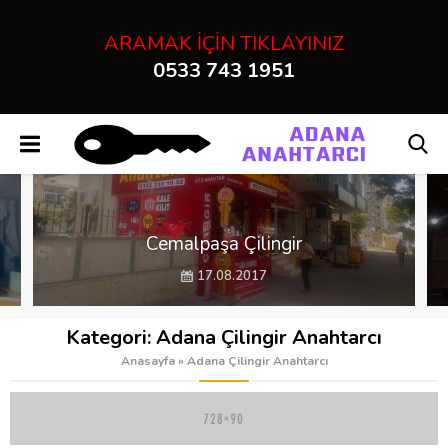
" />
ARAMAK İÇİN TIKLAYINIZ
0533 743 1951
Adana Çilingir Anahtarcı
Cemalpaşa Çilingir
17.08.2017
Kategori:
Adana Çilingir Anahtarcı
Anasayfa
»
Adana Çilingir Anahtarcı