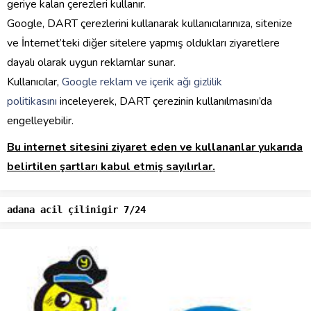
geriye kalan çerezleri kullanır.
Google, DART çerezlerini kullanarak kullanıcılarınıza, sitenize
ve İnternet’teki diğer sitelere yapmış oldukları ziyaretlere
dayalı olarak uygun reklamlar sunar.
Kullanıcılar,
Google reklam ve içerik ağı gizlilik
politikasını
inceleyerek, DART çerezinin kullanılmasını’da
engelleyebilir.
Bu internet sitesini ziyaret eden ve kullananlar yukarıda
belirtilen şartları kabul etmiş sayılırlar.
adana acil çilinigir 7/24