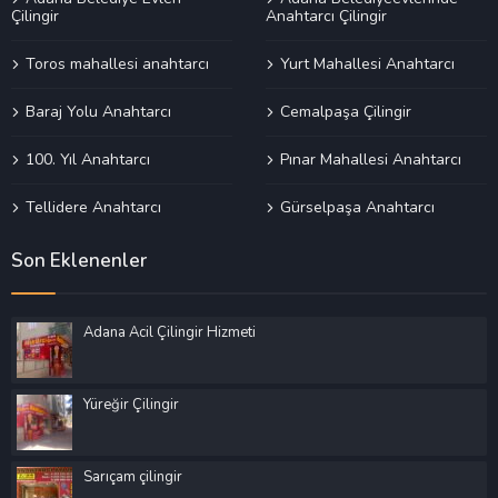
Çilingir
Anahtarcı Çilingir
Toros mahallesi anahtarcı
Yurt Mahallesi Anahtarcı
Baraj Yolu Anahtarcı
Cemalpaşa Çilingir
100. Yıl Anahtarcı
Pınar Mahallesi Anahtarcı
Tellidere Anahtarcı
Gürselpaşa Anahtarcı
Son Eklenenler
Adana Acil Çilingir Hizmeti
Yüreğir Çilingir
Sarıçam çilingir