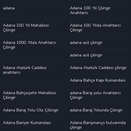
adana
Adana 100. Yıl Çilingir
Anahtarcı
Adana 100. Yıl Mahallesi
Adana 100. Yılda Anahtarcı
Çilingir
Çilingir
Adana 1000. Yılda Anahtarcı
adana acil çilingir
Çilingir
adana acil çilingir
Adana Atatürk Caddesi
Adana Atatürk Caddesi çilingir
anahtarcı
Adana Bahçe Kapı Kumandası
Adana Bahçeşehir Mahallesi
adana Baraj yolu Anahtarcı
Çilingir
Çilingir
Adana Baraj Yolu Oto Çillingir
adana Baraj Yolunda Çilingir
Adana Bariyer Kumandası
Adana Barışmanço bulvarında
çilingir