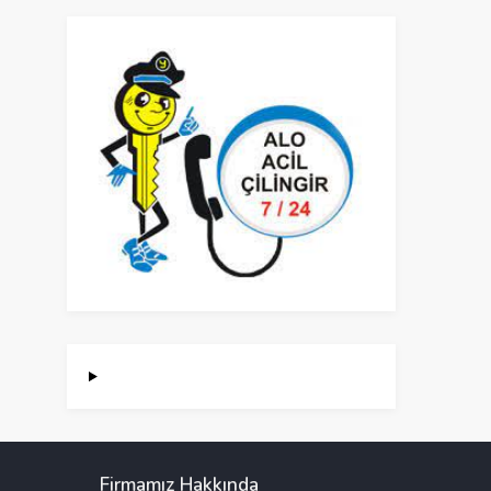
Firmamız Hakkında