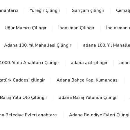
anahtarcı
Yüreğir Çilingir
Sarıçam çilingir
Cemalp
Uğur Mumcu Çilingir
İboosman Çilingir
İbo osman 
Adana 100. Yıl Mahallesi Çilingir
adana 100. Yıl Mahalle
000. Yılda Anahtarcı Çilingir
adana acil çilingir
adana
atürk Caddesi çilingir
Adana Bahçe Kapı Kumandası
araj Yolu Oto Çillingir
adana Baraj Yolunda Çilingir
a Belediye Evleri anahtarcı
Adana Belediye Evleri Çilingi