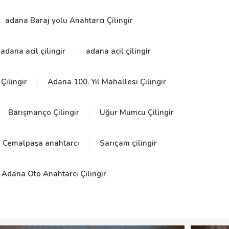
adana Baraj yolu Anahtarcı Çilingir
adana acil çilingir
adana acil çilingir
Çilingir
Adana 100. Yıl Mahallesi Çilingir
Barışmanço Çilingir
Uğur Mumcu Çilingir
Cemalpaşa anahtarcı
Sarıçam çilingir
Adana Oto Anahtarcı Çilingir