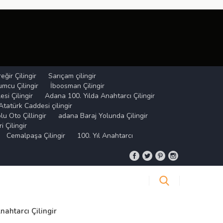
eğir Çilingir
Sarıçam çilingir
mcu Çilingir
İboosman Çilingir
si Çilingir
Adana 100. Yılda Anahtarcı Çilingir
tatürk Caddesi çilingir
u Oto Çillingir
adana Baraj Yolunda Çilingir
 Çilingir
Cemalpaşa Çilingir
100. Yıl Anahtarcı
ahtarcı Çilingir