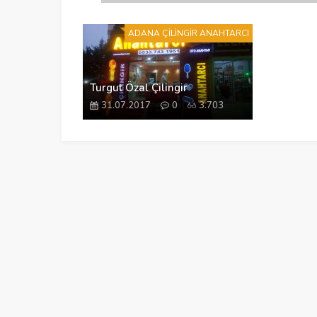
ADANA ÇILINGIR ANAHTARCI
Turgut Özal Çilingir
31.07.2017
0
3.703