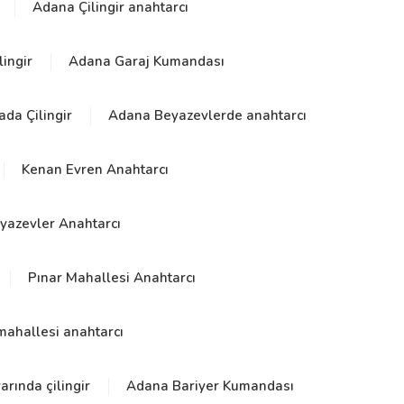
Adana Çilingir anahtarcı
ingir
Adana Garaj Kumandası
da Çilingir
Adana Beyazevlerde anahtarcı
Kenan Evren Anahtarcı
yazevler Anahtarcı
Pınar Mahallesi Anahtarcı
mahallesi anahtarcı
rında çilingir
Adana Bariyer Kumandası