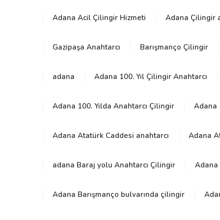
Adana Acil Çilingir Hizmeti
Adana Çilingir 
Gazipaşa Anahtarcı
Barışmanço Çilingir
adana
Adana 100. Yıl Çilingir Anahtarcı
Adana 100. Yılda Anahtarcı Çilingir
Adana 1
Adana Atatürk Caddesi anahtarcı
Adana At
adana Baraj yolu Anahtarcı Çilingir
Adana B
Adana Barışmanço bulvarında çilingir
Adan