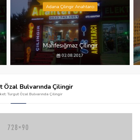
Adana Çilingir Anahtarcı
Mahfesığmaz Çilingir
02.08.2017
t Özal Bulvarında Çilingir
iket: Turgut Özal Bulvarında Çilingir