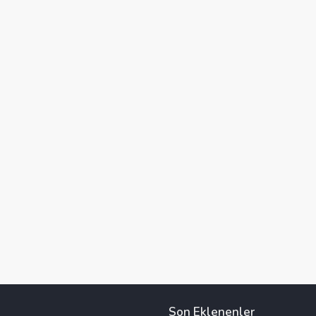
Son Eklenenler