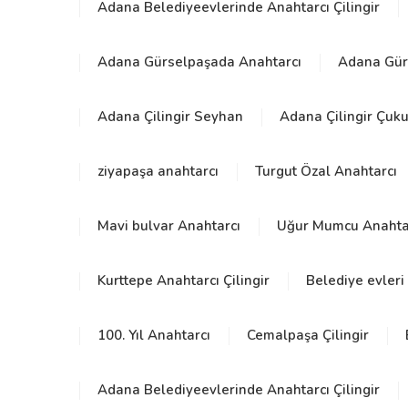
Adana Belediyeevlerinde Anahtarcı Çilingir
Adana Gürselpaşada Anahtarcı
Adana Gürs
Adana Çilingir Seyhan
Adana Çilingir Çuk
ziyapaşa anahtarcı
Turgut Özal Anahtarcı
Mavi bulvar Anahtarcı
Uğur Mumcu Anahta
Kurttepe Anahtarcı Çilingir
Belediye evleri
100. Yıl Anahtarcı
Cemalpaşa Çilingir
Adana Belediyeevlerinde Anahtarcı Çilingir