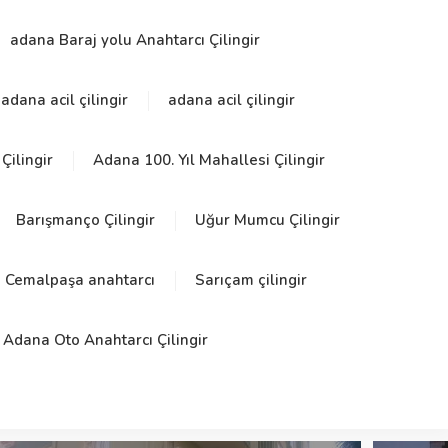
adana Baraj yolu Anahtarcı Çilingir
adana acil çilingir
adana acil çilingir
Çilingir
Adana 100. Yıl Mahallesi Çilingir
Barışmanço Çilingir
Uğur Mumcu Çilingir
Cemalpaşa anahtarcı
Sarıçam çilingir
Adana Oto Anahtarcı Çilingir