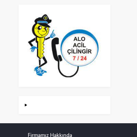
Firmamız Hakkında