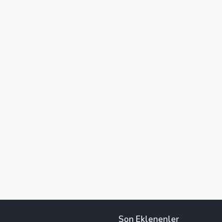
Son Eklenenler