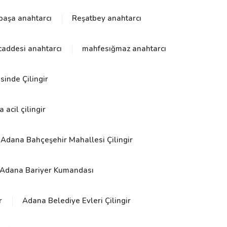
aşa anahtarcı
Reşatbey anahtarcı
caddesi anahtarcı
mahfesığmaz anahtarcı
sinde Çilingir
 acil çilingir
Adana Bahçeşehir Mahallesi Çilingir
Adana Bariyer Kumandası
r
Adana Belediye Evleri Çilingir