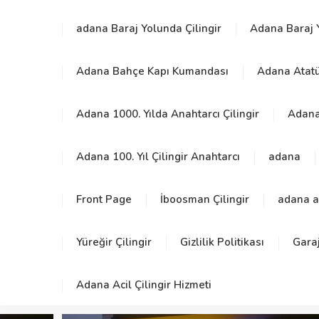
adana Baraj Yolunda Çilingir
Adana Baraj Y
Adana Bahçe Kapı Kumandası
Adana Atatü
Adana 1000. Yılda Anahtarcı Çilingir
Adana 
Adana 100. Yıl Çilingir Anahtarcı
adana
Front Page
İboosman Çilingir
adana a
Yüreğir Çilingir
Gizlilik Politikası
Gara
Adana Acil Çilingir Hizmeti