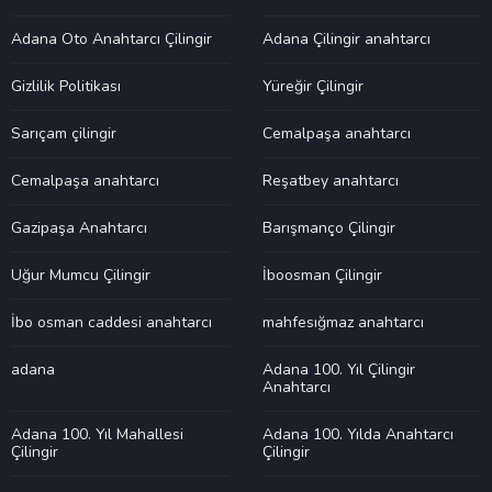
Adana Oto Anahtarcı Çilingir
Adana Çilingir anahtarcı
Gizlilik Politikası
Yüreğir Çilingir
Sarıçam çilingir
Cemalpaşa anahtarcı
Cemalpaşa anahtarcı
Reşatbey anahtarcı
Gazipaşa Anahtarcı
Barışmanço Çilingir
Uğur Mumcu Çilingir
İboosman Çilingir
İbo osman caddesi anahtarcı
mahfesığmaz anahtarcı
adana
Adana 100. Yıl Çilingir
Anahtarcı
Adana 100. Yıl Mahallesi
Adana 100. Yılda Anahtarcı
Çilingir
Çilingir