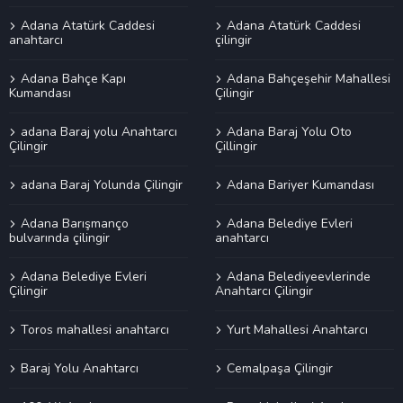
Adana Atatürk Caddesi
Adana Atatürk Caddesi
anahtarcı
çilingir
Adana Bahçe Kapı
Adana Bahçeşehir Mahallesi
Kumandası
Çilingir
adana Baraj yolu Anahtarcı
Adana Baraj Yolu Oto
Çilingir
Çillingir
adana Baraj Yolunda Çilingir
Adana Bariyer Kumandası
Adana Barışmanço
Adana Belediye Evleri
bulvarında çilingir
anahtarcı
Adana Belediye Evleri
Adana Belediyeevlerinde
Çilingir
Anahtarcı Çilingir
Toros mahallesi anahtarcı
Yurt Mahallesi Anahtarcı
Baraj Yolu Anahtarcı
Cemalpaşa Çilingir