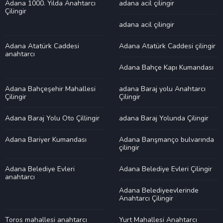
Adana 1000. Yılda Anahtarcı
adana acil çilingir
Çilingir
adana acil çilingir
Adana Atatürk Caddesi
Adana Atatürk Caddesi çilingir
anahtarcı
Adana Bahçe Kapı Kumandası
Adana Bahçeşehir Mahallesi
adana Baraj yolu Anahtarcı
Çilingir
Çilingir
Adana Baraj Yolu Oto Çillingir
adana Baraj Yolunda Çilingir
Adana Bariyer Kumandası
Adana Barışmanço bulvarında
çilingir
Adana Belediye Evleri
Adana Belediye Evleri Çilingir
anahtarcı
Adana Belediyeevlerinde
Anahtarcı Çilingir
Toros mahallesi anahtarcı
Yurt Mahallesi Anahtarcı