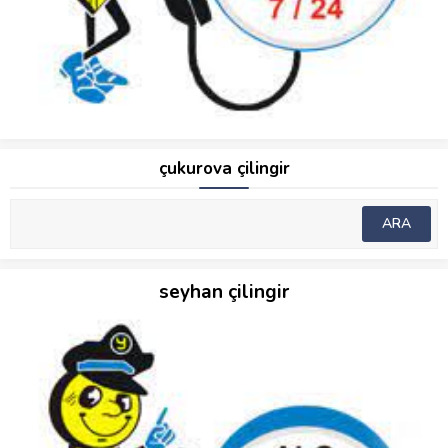
çukurova çilingir
seyhan çilingir