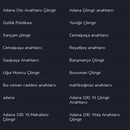
Adana Oto Anahtarcı Çilingir
Adana Çilingir anahtarcı
Gizlilik Politikası
Yüreğir Çilingir
Sarıçam çilingir
Cemalpaşa anahtarcı
Cemalpaşa anahtarcı
Reşatbey anahtarcı
Gazipaşa Anahtarcı
Barışmanço Çilingir
Uğur Mumcu Çilingir
İboosman Çilingir
İbo osman caddesi anahtarcı
mahfesığmaz anahtarcı
adana
Adana 100. Yıl Çilingir
Anahtarcı
Adana 100. Yıl Mahallesi
Adana 100. Yılda Anahtarcı
Çilingir
Çilingir